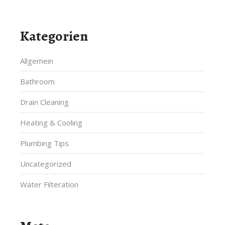
Kategorien
Allgemein
Bathroom
Drain Cleaning
Heating & Cooling
Plumbing Tips
Uncategorized
Water Filteration