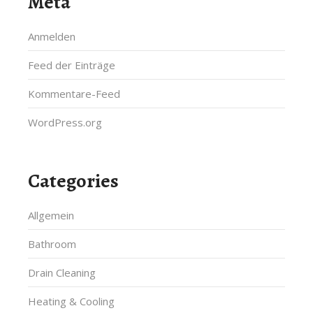
Meta
Anmelden
Feed der Einträge
Kommentare-Feed
WordPress.org
Categories
Allgemein
Bathroom
Drain Cleaning
Heating & Cooling