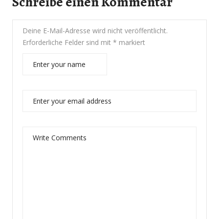
Schreibe einen Kommentar
Deine E-Mail-Adresse wird nicht veröffentlicht.
Erforderliche Felder sind mit
*
markiert