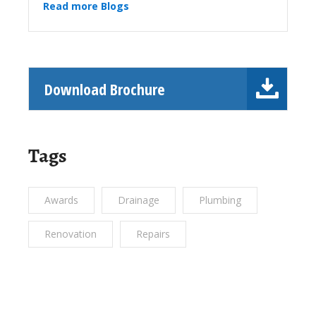
Read more Blogs
Download Brochure
Tags
Awards
Drainage
Plumbing
Renovation
Repairs