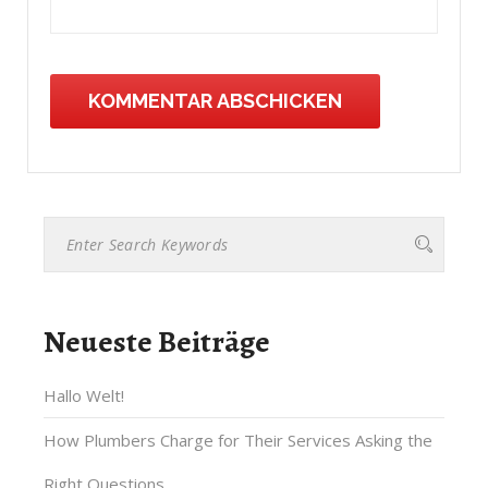
Neueste Beiträge
Hallo Welt!
How Plumbers Charge for Their Services Asking the
Right Questions