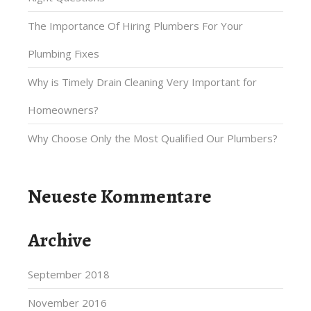
The Importance Of Hiring Plumbers For Your
Plumbing Fixes
Why is Timely Drain Cleaning Very Important for
Homeowners?
Why Choose Only the Most Qualified Our Plumbers?
Neueste Kommentare
Archive
September 2018
November 2016