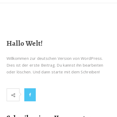
Hallo Welt!
Willkommen zur deutschen Version von WordPress.
Dies ist der erste Beitrag. Du kannst ihn bearbeiten
oder löschen. Und dann starte mit dem Schreiben!