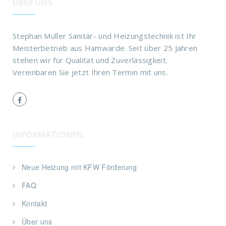
ÜBER UNS
Stephan Müller Sanitär- und Heizungstechnik ist Ihr
Meisterbetrieb aus Hamwarde. Seit über 25 Jahren
stehen wir für Qualität und Zuverlässigkeit.
Vereinbaren Sie jetzt Ihren Termin mit uns.
INFORMATIONEN
Neue Heizung mit KFW Förderung
FAQ
Kontakt
Über uns