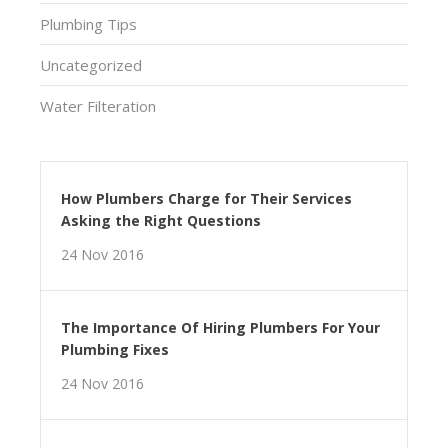
Plumbing Tips
Uncategorized
Water Filteration
How Plumbers Charge for Their Services
Asking the Right Questions
24 Nov 2016
The Importance Of Hiring Plumbers For Your
Plumbing Fixes
24 Nov 2016