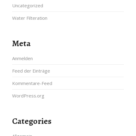
Uncategorized
Water Filteration
Meta
Anmelden
Feed der Einträge
Kommentare-Feed
WordPress.org
Categories