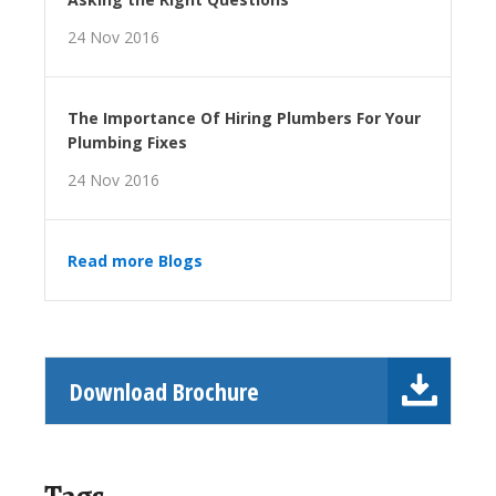
24 Nov 2016
The Importance Of Hiring Plumbers For Your
Plumbing Fixes
24 Nov 2016
Read more Blogs
Download Brochure