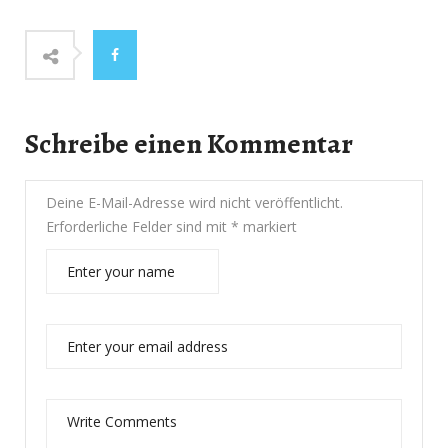
Schreibe einen Kommentar
Deine E-Mail-Adresse wird nicht veröffentlicht.
Erforderliche Felder sind mit
*
markiert