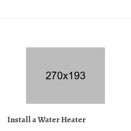
Install a Water Heater