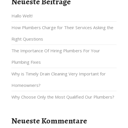
Neueste Beiträge
Hallo Welt!
How Plumbers Charge for Their Services Asking the
Right Questions
The Importance Of Hiring Plumbers For Your
Plumbing Fixes
Why is Timely Drain Cleaning Very Important for
Homeowners?
Why Choose Only the Most Qualified Our Plumbers?
Neueste Kommentare