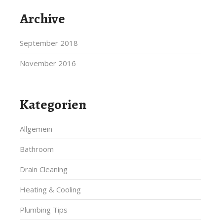
Archive
September 2018
November 2016
Kategorien
Allgemein
Bathroom
Drain Cleaning
Heating & Cooling
Plumbing Tips